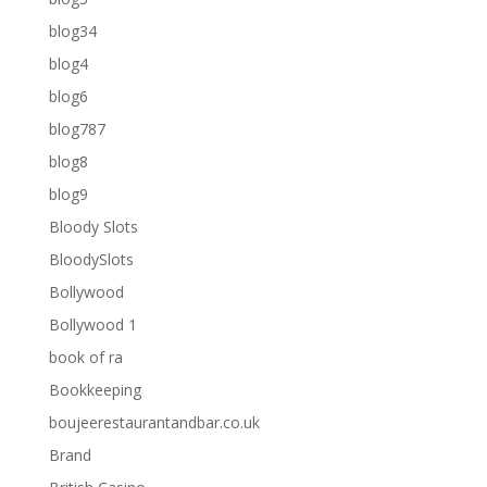
blog34
blog4
blog6
blog787
blog8
blog9
Bloody Slots
BloodySlots
Bollywood
Bollywood 1
book of ra
Bookkeeping
boujeerestaurantandbar.co.uk
Brand