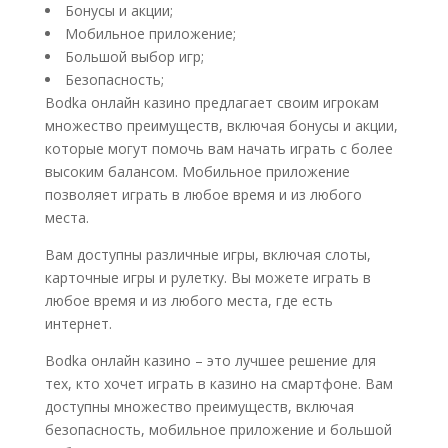
Бонусы и акции;
Мобильное приложение;
Большой выбор игр;
Безопасность;
Вodka онлайн казино предлагает своим игрокам
множество преимуществ, включая бонусы и акции,
которые могут помочь вам начать играть с более
высоким балансом. Мобильное приложение
позволяет играть в любое время и из любого
места.
Вам доступны различные игры, включая слоты,
карточные игры и рулетку. Вы можете играть в
любое время и из любого места, где есть
интернет.
Вodka онлайн казино – это лучшее решение для
тех, кто хочет играть в казино на смартфоне. Вам
доступны множество преимуществ, включая
безопасность, мобильное приложение и большой