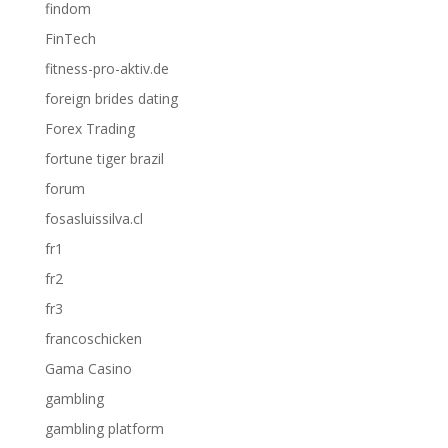
findom
FinTech
fitness-pro-aktiv.de
foreign brides dating
Forex Trading
fortune tiger brazil
forum
fosasluissilva.cl
fr1
fr2
fr3
francoschicken
Gama Casino
gambling
gambling platform