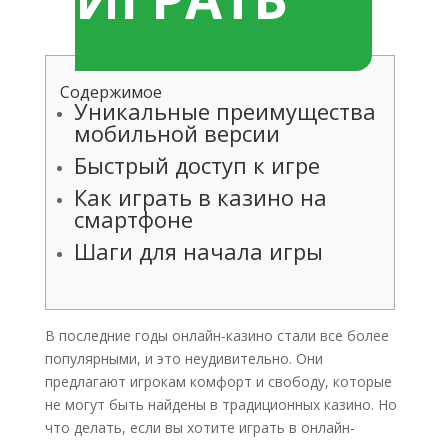
Содержимое
Уникальные преимущества
мобильной версии
Быстрый доступ к игре
Как играть в казино на
смартфоне
Шаги для начала игры
В последние годы онлайн-казино стали все более
популярными, и это неудивительно. Они
предлагают игрокам комфорт и свободу, которые
не могут быть найдены в традиционных казино. Но
что делать, если вы хотите играть в онлайн-