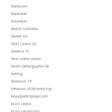
Bahiscom
Bankobet
Basaribet
bbrbet colombia
bbrbet mx
Beef Casino (2)
Belatice PL
Best online casino
beste-zahlungsarten.de
betting
Betwoon TR
betwoon-2026casino.top
beyazparktopkapi.com
bizzo casino
bizzo-cassino.top