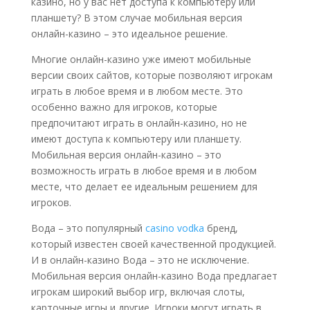
казино, но у вас нет доступа к компьютеру или
планшету? В этом случае мобильная версия
онлайн-казино – это идеальное решение.
Многие онлайн-казино уже имеют мобильные
версии своих сайтов, которые позволяют игрокам
играть в любое время и в любом месте. Это
особенно важно для игроков, которые
предпочитают играть в онлайн-казино, но не
имеют доступа к компьютеру или планшету.
Мобильная версия онлайн-казино – это
возможность играть в любое время и в любом
месте, что делает ее идеальным решением для
игроков.
Вода – это популярный
casino vodka
бренд,
который известен своей качественной продукцией.
И в онлайн-казино Вода – это не исключение.
Мобильная версия онлайн-казино Вода предлагает
игрокам широкий выбор игр, включая слоты,
карточные игры и другие. Игроки могут играть в