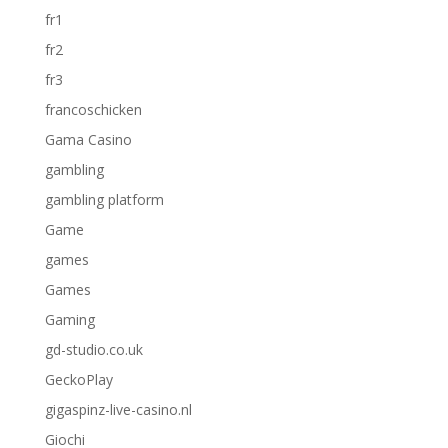
fr1
fr2
fr3
francoschicken
Gama Casino
gambling
gambling platform
Game
games
Games
Gaming
gd-studio.co.uk
GeckoPlay
gigaspinz-live-casino.nl
Giochi