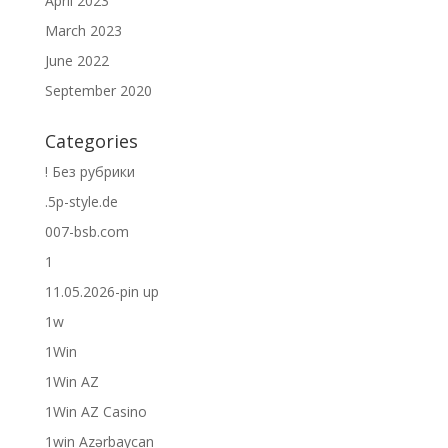
April 2023
March 2023
June 2022
September 2020
Categories
! Без рубрики
.5p-style.de
007-bsb.com
1
11.05.2026-pin up
1w
1Win
1Win AZ
1Win AZ Casino
1win Azərbaycan