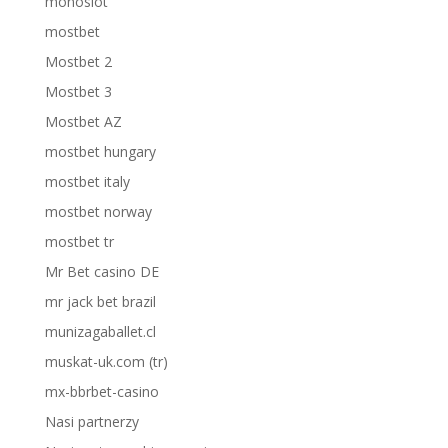
monoslot
mostbet
Mostbet 2
Mostbet 3
Mostbet AZ
mostbet hungary
mostbet italy
mostbet norway
mostbet tr
Mr Bet casino DE
mr jack bet brazil
munizagaballet.cl
muskat-uk.com (tr)
mx-bbrbet-casino
Nasi partnerzy