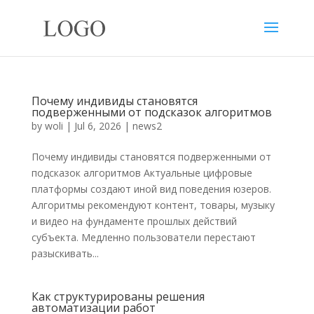
Почему индивиды становятся
подверженными от подсказок алгоритмов
by
woli
|
Jul 6, 2026
|
news2
Почему индивиды становятся подверженными от
подсказок алгоритмов Актуальные цифровые
платформы создают иной вид поведения юзеров.
Алгоритмы рекомендуют контент, товары, музыку
и видео на фундаменте прошлых действий
субъекта. Медленно пользователи перестают
разыскивать...
Как структурированы решения
автоматизации работ