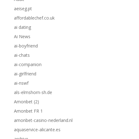
aeiseg.pt
affordablechef.co.uk
ai dating
Ai News
ai-boyfriend
ai-chats
ai-companion
ai-girlfriend
ai-nswf
als-elmshorn-sh.de
Amonbet (2)
Amonbet FR 1
amonbet-casino-nederland.nl
aquaservice-alicante.es
archive