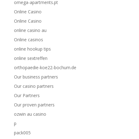
omega-apartments.pt
Online Casino
Online Casino
online casino au
Online casinos
online hookup tips
online sextreffen
orthopaedie-koe22-bochum.de
Our business partners
Our casino partners
Our Partners
Our proven partners
ozwin au casino
p
pack005