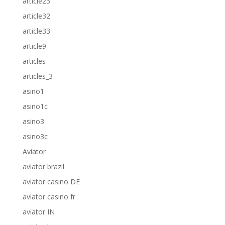
article23
article32
article33
article9
articles
articles_3
asino1
asino1c
asino3
asino3c
Aviator
aviator brazil
aviator casino DE
aviator casino fr
aviator IN