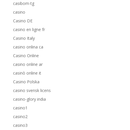
casibom-tg
casino
Casino DE
casino en ligne fr
Casino Italy
casino onlina ca
Casino Online
casino online ar
casinò online it
Casino Polska
casino svensk licens
casino-glory india
casino1
casino2
casino3