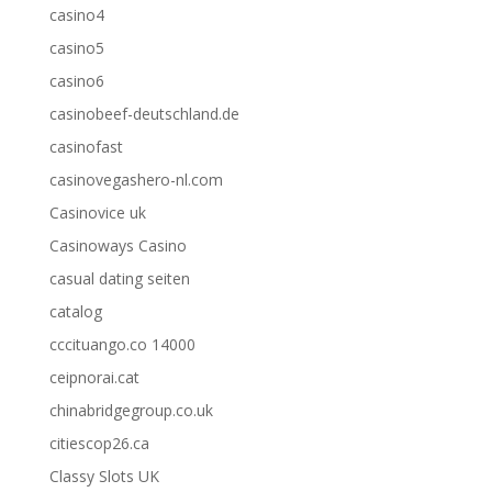
casino4
casino5
casino6
casinobeef-deutschland.de
casinofast
casinovegashero-nl.com
Casinovice uk
Casinoways Casino
casual dating seiten
catalog
cccituango.co 14000
ceipnorai.cat
chinabridgegroup.co.uk
citiescop26.ca
Classy Slots UK