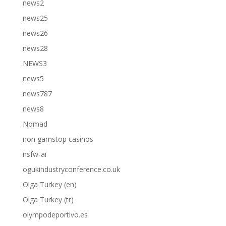
news2
news25
news26
news28
NEWS3
news5
news787
news8
Nomad
non gamstop casinos
nsfw-ai
ogukindustryconference.co.uk
Olga Turkey (en)
Olga Turkey (tr)
olympodeportivo.es