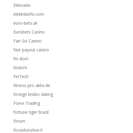
Eldorado
elektrikinfo.com
euro-bets.uk
Eurobets Casino
Fair Go Casino
fast payout casino
fin-dom
findom
FinTech
fitness-pro-aktiv.de
foreign brides dating
Forex Trading
fortune tiger brazil
forum
fosasluissilva.cl