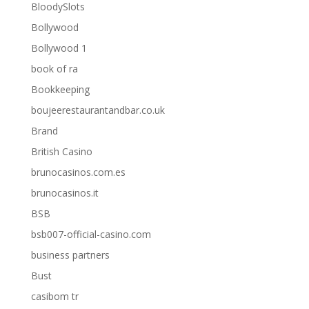
BloodySlots
Bollywood
Bollywood 1
book of ra
Bookkeeping
boujeerestaurantandbar.co.uk
Brand
British Casino
brunocasinos.com.es
brunocasinos.it
BSB
bsb007-official-casino.com
business partners
Bust
casibom tr