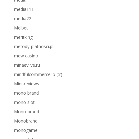
media111
media22
Melbet
meritking
metody-platnosci.pl
mew casino
minaevlive.ru
mindfulcommerce.io (tr)
Mini-reviews
mono brand
mono slot
Mono-brand
Monobrand
monogame