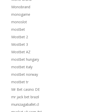
Monobrand
monogame
monoslot
mostbet
Mostbet 2
Mostbet 3
Mostbet AZ
mostbet hungary
mostbet italy
mostbet norway
mostbet tr
Mr Bet casino DE
mr jack bet brazil
munizagaballet.cl
muskat-uk.com (tr)