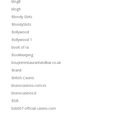
blog8
blog9
Bloody Slots
BloodySlots
Bollywood
Bollywood 1
book of ra
Bookkeeping
boujeerestaurantandbar.co.uk
Brand
British Casino
brunocasinos.com.es
brunocasinos.it
BSB
bsb007-official-casino.com