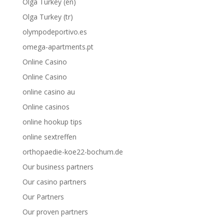
Olga Turkey (en)
Olga Turkey (tr)
olympodeportivo.es
omega-apartments.pt
Online Casino
Online Casino
online casino au
Online casinos
online hookup tips
online sextreffen
orthopaedie-koe22-bochum.de
Our business partners
Our casino partners
Our Partners
Our proven partners