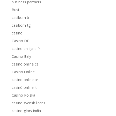
business partners
Bust
casibom tr
casibom-tg
casino
Casino DE
casino en ligne fr
Casino Italy
casino onlina ca
Casino Online
casino online ar
casinò online it
Casino Polska
casino svensk licens
casino-glory india