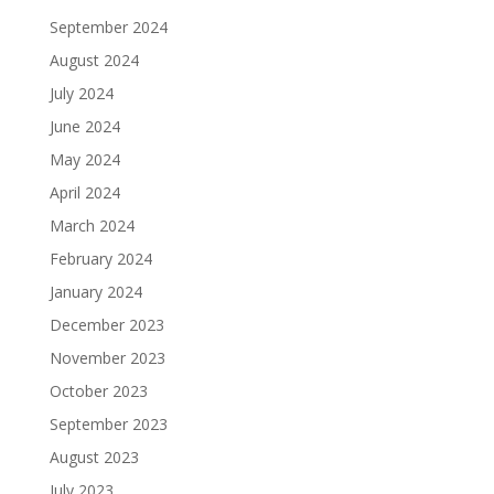
September 2024
August 2024
July 2024
June 2024
May 2024
April 2024
March 2024
February 2024
January 2024
December 2023
November 2023
October 2023
September 2023
August 2023
July 2023