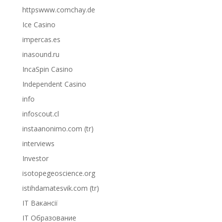
httpswww.comchay.de
Ice Casino
impercas.es
inasound.ru
IncaSpin Casino
Independent Casino
info
infoscout.cl
instaanonimo.com (tr)
interviews
Investor
isotopegeoscience.org
istihdamatesvik.com (tr)
IT Вакансії
IT Образование