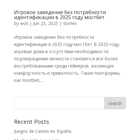
Игровое заведение без потребности
идентификации в 2025 году мостбет
by
woli
|
Jun 23, 2025
|
stories
Игровое заведение без потребности
идентификации в 2025 году мостбет В 2025 году,
игровые дома в отсутствии необходимости
подтверждения личности становятся все более
востребованными среди геймеров, желающих
комфортность и приватность. Такие платформы,
как mostbet,...
Recent Posts
Juegos de Casino en España