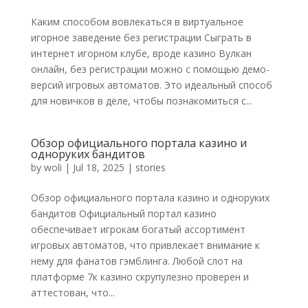
Каким способом вовлекаться в виртуальное
игорное заведение без регистрации Сыграть в
интернет игорном клубе, вроде казино Вулкан
онлайн, без регистрации можно с помощью демо-
версий игровых автоматов. Это идеальный способ
для новичков в деле, чтобы познакомиться с...
Обзор официального портала казино и
одноруких бандитов
by
woli
|
Jul 18, 2025
|
stories
Обзор официального портала казино и одноруких
бандитов Официальный портал казино
обеспечивает игрокам богатый ассортимент
игровых автоматов, что привлекает внимание к
нему для фанатов гэмблинга. Любой слот на
платформе 7к казино скрупулезно проверен и
аттестован, что...