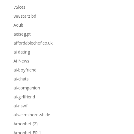
7Slots
888starz bd
Adult
aeiseg.pt
affordablechef.co.uk
ai dating
Ai News
ai-boyfriend
ai-chats
ai-companion
ai-girlfriend
ai-nswf
als-elmshorn-sh.de
Amonbet (2)
Amonbet FR 1