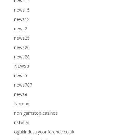
news14
news15
news18
news2
news25
news26
news28
NEWS3
news5
news787
news8
Nomad
non gamstop casinos
nsfw-ai
ogukindustryconference.co.uk