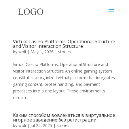
Virtual Casino Platforms: Operational Structure
and Visitor Interaction Structure
by
woli
|
May 1, 2026
|
stories
Virtual Casino Platforms: Operational Structure and
Visitor Interaction Structure An online gaming system
constitutes a organized virtual platform that integrates
gaming content, profile handling, and payment
processes into a one layout. These environments
remain...
Каким способом вовлекаться в виртуальное
игорное заведение без регистрации
by
woli
|
Jul 25, 2025
|
stories