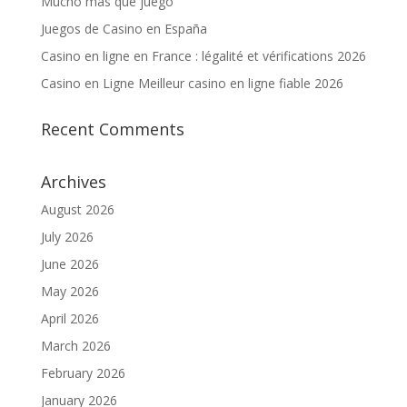
Mucho más que juego
Juegos de Casino en España
Casino en ligne en France : légalité et vérifications 2026
Casino en Ligne Meilleur casino en ligne fiable 2026
Recent Comments
Archives
August 2026
July 2026
June 2026
May 2026
April 2026
March 2026
February 2026
January 2026