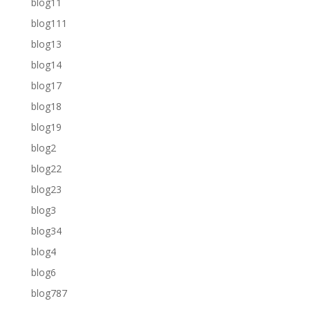
blog11
blog111
blog13
blog14
blog17
blog18
blog19
blog2
blog22
blog23
blog3
blog34
blog4
blog6
blog787