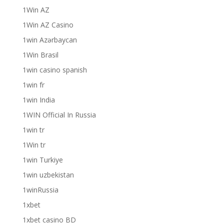
1Win AZ
1Win AZ Casino
1win Azərbaycan
1Win Brasil
1win casino spanish
1win fr
1win India
1WIN Official In Russia
1win tr
1Win tr
1win Turkiye
1win uzbekistan
1winRussia
1xbet
1xbet casino BD