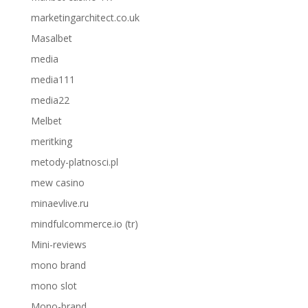
marketingarchitect.co.uk
Masalbet
media
media111
media22
Melbet
meritking
metody-platnosci.pl
mew casino
minaevlive.ru
mindfulcommerce.io (tr)
Mini-reviews
mono brand
mono slot
Mono-brand