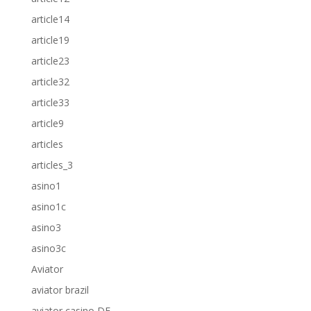
article14
article19
article23
article32
article33
article9
articles
articles_3
asino1
asino1c
asino3
asino3c
Aviator
aviator brazil
aviator casino DE