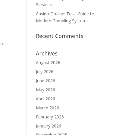
Services
Casino On-line: Total Guide to
Modern Gambling Systems
Recent Comments
 ко
Archives
August 2026
July 2026
June 2026
May 2026
April 2026
March 2026
February 2026
January 2026
December 2025