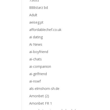
7Slots
888starz bd
Adult
aeiseg.pt
affordablechef.co.uk
ai dating
Ai News
ai-boyfriend
ai-chats
ai-companion
ai-girlfriend
ai-nswf
als-elmshorn-sh.de
Amonbet (2)
Amonbet FR 1