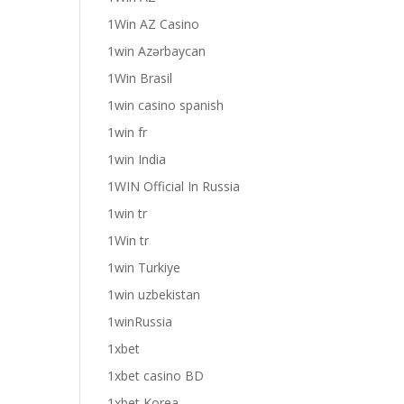
1Win AZ Casino
1win Azərbaycan
1Win Brasil
1win casino spanish
1win fr
1win India
1WIN Official In Russia
1win tr
1Win tr
1win Turkiye
1win uzbekistan
1winRussia
1xbet
1xbet casino BD
1xbet Korea