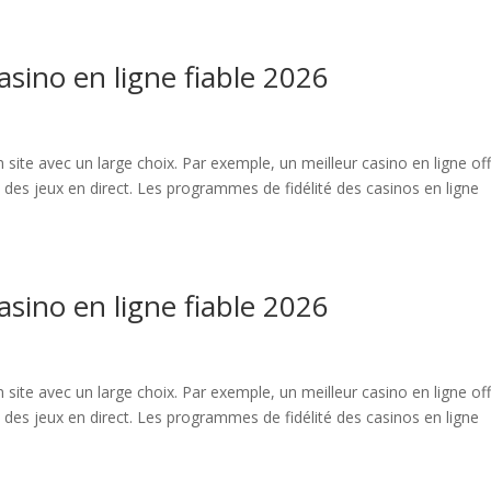
asino en ligne fiable 2026
 site avec un large choix. Par exemple, un meilleur casino en ligne of
t des jeux en direct. Les programmes de fidélité des casinos en ligne
asino en ligne fiable 2026
 site avec un large choix. Par exemple, un meilleur casino en ligne of
t des jeux en direct. Les programmes de fidélité des casinos en ligne