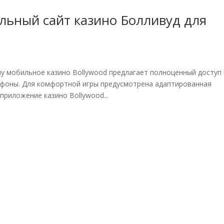
альный сайт казино Болливуд для
у мобильное казино Bollywood предлагает полноценный доступ
фоны. Для комфортной игры предусмотрена адаптированная
приложение казино Bollywood...