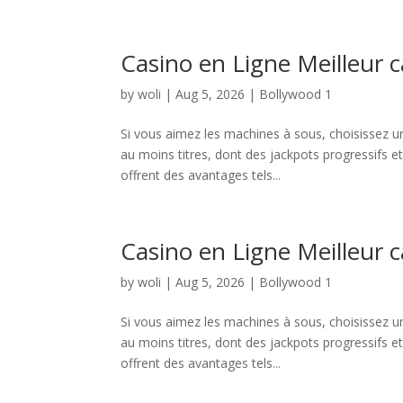
Casino en Ligne Meilleur c
by
woli
|
Aug 5, 2026
|
Bollywood 1
Si vous aimez les machines à sous, choisissez un
au moins titres, dont des jackpots progressifs e
offrent des avantages tels...
Casino en Ligne Meilleur c
by
woli
|
Aug 5, 2026
|
Bollywood 1
Si vous aimez les machines à sous, choisissez un
au moins titres, dont des jackpots progressifs e
offrent des avantages tels...