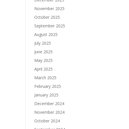
November 2025
October 2025
September 2025
August 2025
July 2025
June 2025
May 2025
April 2025
March 2025
February 2025
January 2025
December 2024
November 2024
October 2024