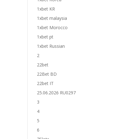
1xbet KR
1xbet malaysia
1xbet Morocco
1xbet pt
1xbet Russian
2
22bet
22Bet BD
22bet IT
25.06.2026 RU0297
3
4
5
6