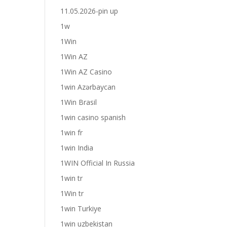
11.05.2026-pin up
1w
1Win
1Win AZ
1Win AZ Casino
1win Azərbaycan
1Win Brasil
1win casino spanish
1win fr
1win India
1WIN Official In Russia
1win tr
1Win tr
1win Turkiye
1win uzbekistan