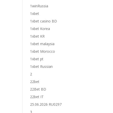
1winRussia
1xbet
1xbet casino BD
1xbet Korea
1xbet KR
1xbet malaysia
1xbet Morocco
1xbet pt
1xbet Russian
2
22bet
22Bet BD
22bet IT
25.06.2026 RU0297
3