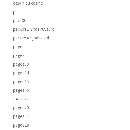
ozwin au casino
p
pack005
pack012_8nqa70vz0rp
pack054_vj6nbsisoh
page
pages
pages09
pages14
pages15
pages16
PAGES2
pages20
pages21
pages28