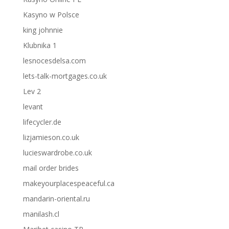
Kasyno w Polsce
king johnnie
Klubnika 1
lesnocesdelsa.com
lets-talk-mortgages.co.uk
Lev 2
levant
lifecycler.de
lizjamieson.co.uk
lucieswardrobe.co.uk
mail order brides
makeyourplacespeaceful.ca
mandarin-oriental.ru
manilash.cl