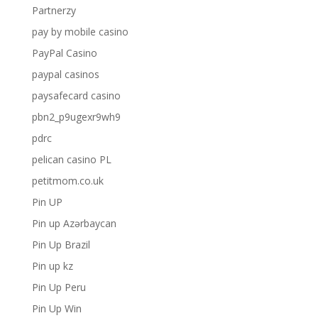
Partnerzy
pay by mobile casino
PayPal Casino
paypal casinos
paysafecard casino
pbn2_p9ugexr9wh9
pdrc
pelican casino PL
petitmom.co.uk
Pin UP
Pin up Azərbaycan
Pin Up Brazil
Pin up kz
Pin Up Peru
Pin Up Win