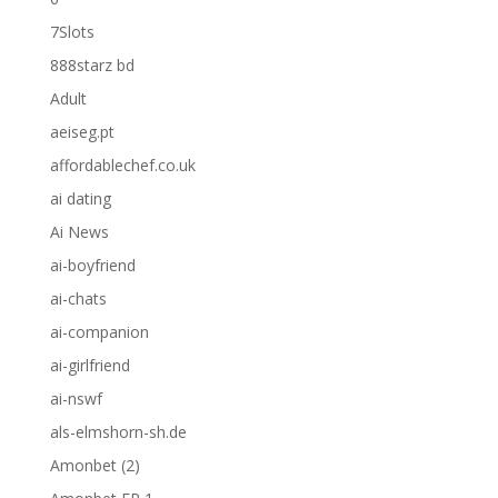
7Slots
888starz bd
Adult
aeiseg.pt
affordablechef.co.uk
ai dating
Ai News
ai-boyfriend
ai-chats
ai-companion
ai-girlfriend
ai-nswf
als-elmshorn-sh.de
Amonbet (2)