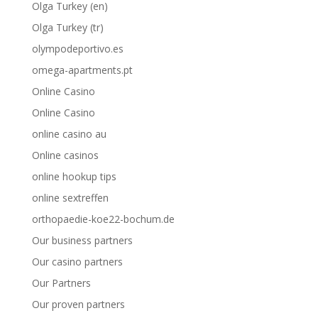
Olga Turkey (en)
Olga Turkey (tr)
olympodeportivo.es
omega-apartments.pt
Online Casino
Online Casino
online casino au
Online casinos
online hookup tips
online sextreffen
orthopaedie-koe22-bochum.de
Our business partners
Our casino partners
Our Partners
Our proven partners