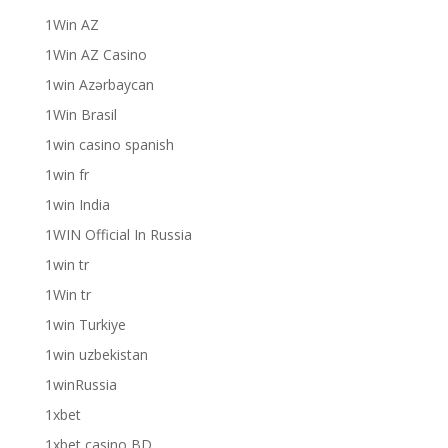
1Win AZ
1Win AZ Casino
1win Azərbaycan
1Win Brasil
1win casino spanish
1win fr
1win India
1WIN Official In Russia
1win tr
1Win tr
1win Turkiye
1win uzbekistan
1winRussia
1xbet
1xbet casino BD