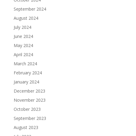
September 2024
August 2024
July 2024
June 2024
May 2024
April 2024
March 2024
February 2024
January 2024
December 2023
November 2023
October 2023
September 2023
August 2023