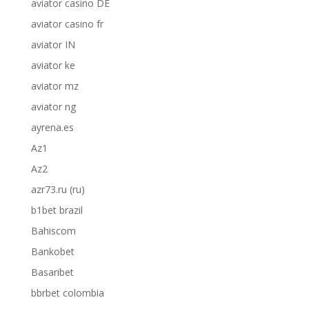
aviator casino DE
aviator casino fr
aviator IN
aviator ke
aviator mz
aviator ng
ayrena.es
Az1
Az2
azr73.ru (ru)
b1bet brazil
Bahiscom
Bankobet
Basaribet
bbrbet colombia